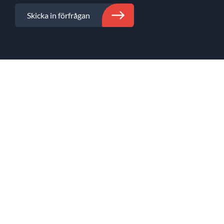
Skicka in förfrågan