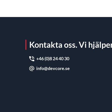
Kontakta oss. Vi hjälper
+46 (0)8 24 40 30
info@devcore.se