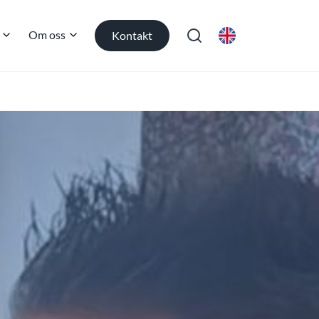
Om oss
Kontakt