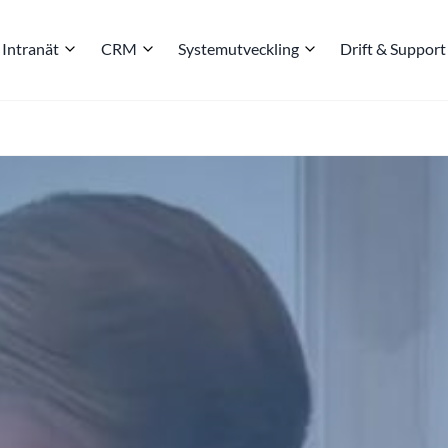
Intranät
CRM
Systemutveckling
Drift & Support