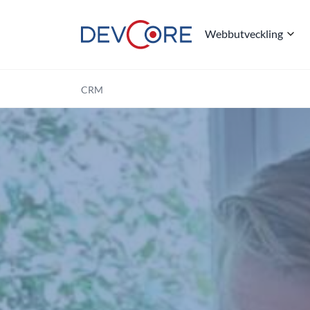
Webbutveckling
"
CRM