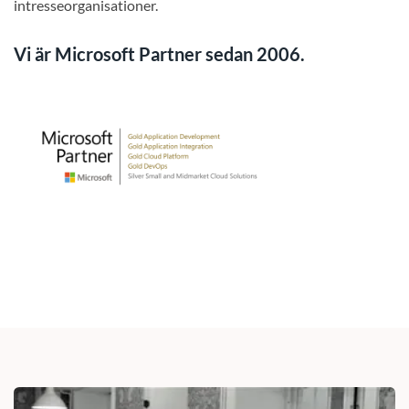
intresseorganisationer.
Vi är Microsoft Partner sedan 2006.