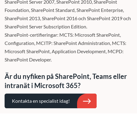
SharePoint Server 2007, SharePoint 2010, SharePoint
Foundation, SharePoint Standard, SharePoint Enterprise,
SharePoint 2013, SharePoint 2016 och SharePoint 2019 och
SharePoint Server Subscription Edition.
SharePoint-certifieringar: MCTS: Microsoft SharePoint,
Configuration, MCITP: SharePoint Administration, MCTS:
Microsoft SharePoint, Application Development, MCPD:
SharePoint Developer.
Är du nyfiken på SharePoint, Teams eller
intranät i Microsoft 365?
Kontakta en specialist idag!