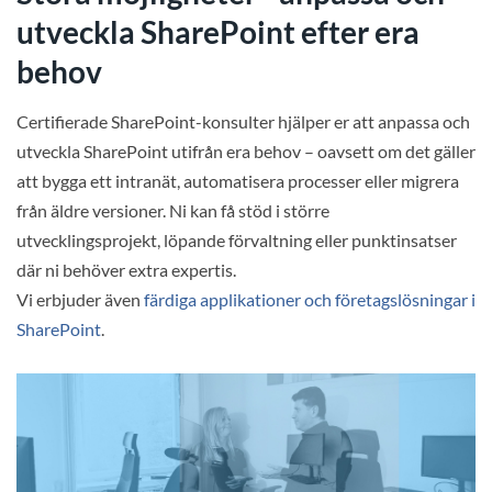
utveckla SharePoint efter era
behov
Certifierade SharePoint-konsulter hjälper er att anpassa och
utveckla SharePoint utifrån era behov – oavsett om det gäller
att bygga ett intranät, automatisera processer eller migrera
från äldre versioner. Ni kan få stöd i större
utvecklingsprojekt, löpande förvaltning eller punktinsatser
där ni behöver extra expertis.
Vi erbjuder även
färdiga applikationer och företagslösningar i
SharePoint
.