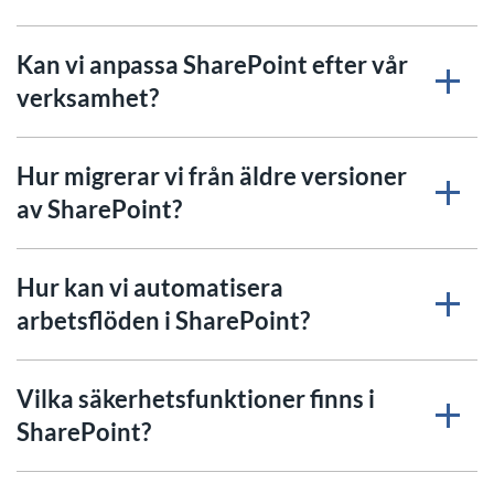
Kan vi anpassa SharePoint efter vår
verksamhet?
Hur migrerar vi från äldre versioner
av SharePoint?
Hur kan vi automatisera
arbetsflöden i SharePoint?
Vilka säkerhetsfunktioner finns i
SharePoint?