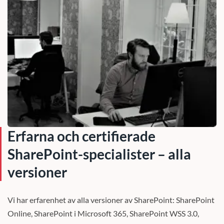
Erfarna och certifierade
SharePoint-specialister – alla
versioner
Vi har erfarenhet av alla versioner av SharePoint: SharePoint
Online, SharePoint i Microsoft 365, SharePoint WSS 3.0,