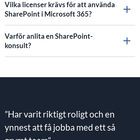
Vilka licenser krävs för att använda
SharePoint i Microsoft 365?
Varför anlita en SharePoint-
konsult?
”Har varit riktigt roligt och en
ynnest att få jobba med ett så