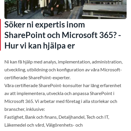
Söker ni expertis inom
SharePoint och Microsoft 365? -
Hur vi kan hjälpa er
Ni kan få hjälp med analys, implementation, administration,
utveckling, utbildning och konfiguration av våra Microsoft-
certifierade SharePoint-experter.
Våra certifierade SharePoint-konsulter har lång erfarenhet
av att implementera, utveckla och anpassa SharePoint i
Microsoft 365. Vi arbetar med företag i alla storlekar och
branscher, inklusive:
Fastighet, Bank och finans, Detaljhandel, Tech och IT,
Läkemedel och vård, Välgörenhets- och