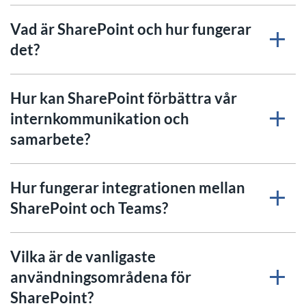
Vad är SharePoint och hur fungerar
det?
Hur kan SharePoint förbättra vår
internkommunikation och
samarbete?
Hur fungerar integrationen mellan
SharePoint och Teams?
Vilka är de vanligaste
användningsområdena för
SharePoint?