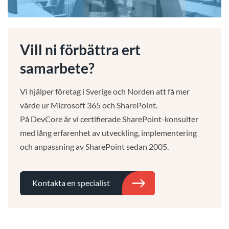
Vill ni förbättra ert
samarbete?
Vi hjälper företag i Sverige och Norden att få mer
värde ur Microsoft 365 och SharePoint.
På DevCore är vi certifierade SharePoint-konsulter
med lång erfarenhet av utveckling, implementering
och anpassning av SharePoint sedan 2005.
Kontakta en specialist