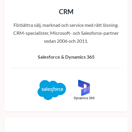
CRM
Förbättra sälj, marknad och service med rätt lösning.
CRM-specialister, Microsoft- och Salesforce-partner
sedan 2006 och 2011.
Salesforce & Dynamics 365