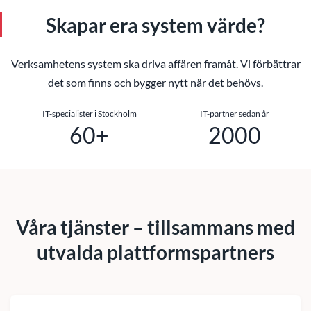
Skapar era system värde?
Verksamhetens system ska driva affären framåt. Vi förbättrar
det som finns och bygger nytt när det behövs.
IT-specialister i Stockholm
IT-partner sedan år
60
+
2000
Våra tjänster – tillsammans med
utvalda plattformspartners