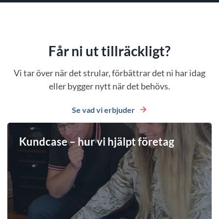
Får ni ut tillräckligt?
Vi tar över när det strular, förbättrar det ni har idag
eller bygger nytt när det behövs.
Se vad vi erbjuder
Kundcase – hur vi hjälpt företag