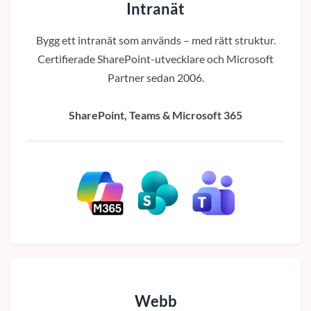
Intranät
Bygg ett intranät som används – med rätt struktur.
Certifierade SharePoint-utvecklare och Microsoft
Partner sedan 2006.
SharePoint, Teams & Microsoft 365
Webb