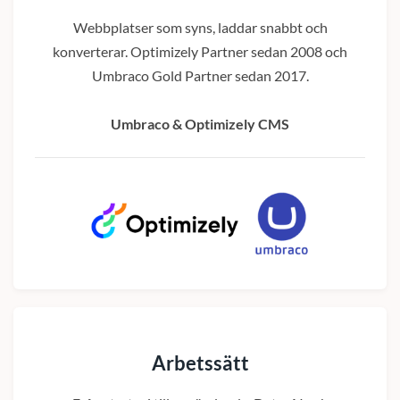
Webbplatser som syns, laddar snabbt och
konverterar. Optimizely Partner sedan 2008 och
Umbraco Gold Partner sedan 2017.
Umbraco & Optimizely CMS
Arbetssätt