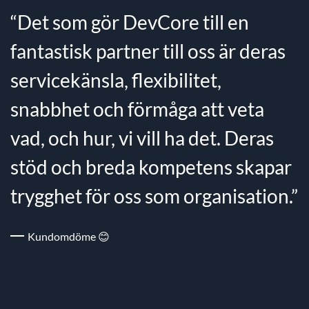
“Det som gör DevCore till en
fantastisk partner till oss är deras
servicekänsla, flexibilitet,
snabbhet och förmåga att veta
vad, och hur, vi vill ha det. Deras
stöd och breda kompetens skapar
trygghet för oss som organisation.”
Kundomdöme 😊