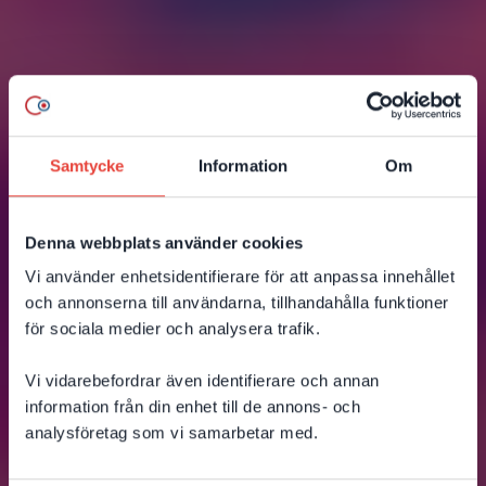
Samtycke
Information
Om
Denna webbplats använder cookies
Vi använder enhetsidentifierare för att anpassa innehållet
och annonserna till användarna, tillhandahålla funktioner
för sociala medier och analysera trafik.
Vi vidarebefordrar även identifierare och annan
information från din enhet till de annons- och
analysföretag som vi samarbetar med.