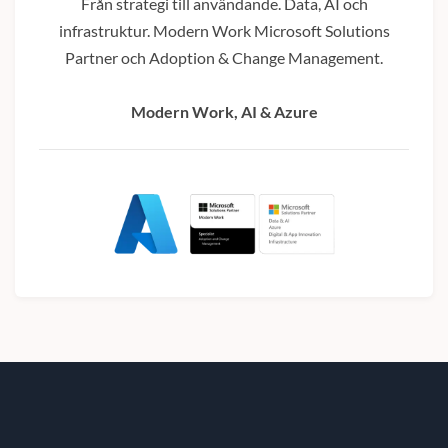
Från strategi till användande. Data, AI och
infrastruktur. Modern Work Microsoft Solutions
Partner och Adoption & Change Management.
Modern Work, AI & Azure