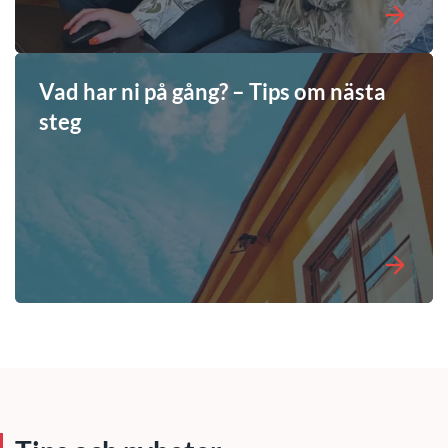
Vad har ni på gång? – Tips om nästa
steg