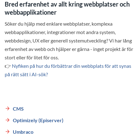
Bred erfarenhet av allt kring webbplatser och
webbapplikationer
Söker du hjälp med enklare webbplatser, komplexa
webbapplikationer, integrationer mot andra system,
webbdesign, UX eller generell systemutveckling? Vi har lång
erfarenhet av webb och hjälper er gärna - inget projekt är för
stort eller för litet för oss.
👉
Nyfiken på hur du förbättrar din webbplats för att synas
på rätt sätt i AI-sök?
CMS
Optimizely (Episerver)
Umbraco