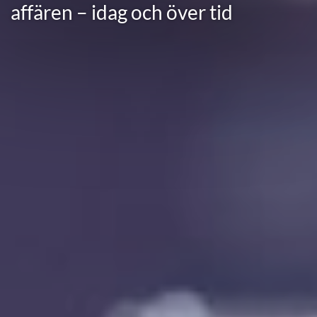
affären – idag och över tid