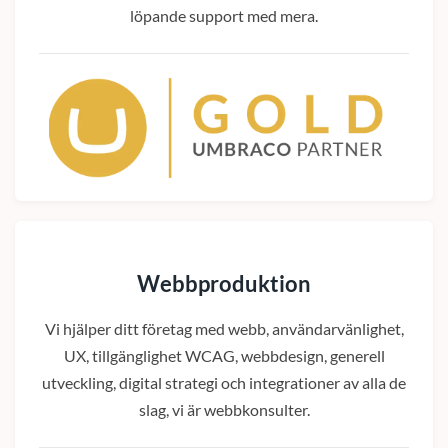
löpande support med mera.
Webbproduktion
Vi hjälper ditt företag med webb, användarvänlighet,
UX, tillgänglighet WCAG, webbdesign, generell
utveckling, digital strategi och integrationer av alla de
slag, vi är webbkonsulter.