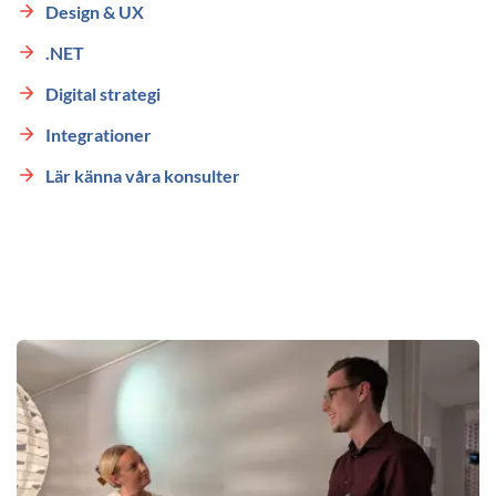
Design & UX
.NET
Digital strategi
Integrationer
Lär känna våra konsulter