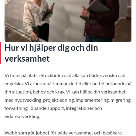
Hur vi hjälper dig och din
verksamhet
Vi finns på plats i Stockholm och alla kan både svenska och
engelska. Vi arbetar på timmar, deltid eller heltid beroende på
din situation, behov och krav. Vi kan hjälpa din verksamhet
med nyutveckling, projektledning, implementering, migrering,
förvaltning, löpande support, integrationer och
vidareutveckling.
Webb som gör jobbet för både verksamhet och besökare.