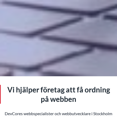
Vi hjälper företag att få
ordning
på webben
DevCores webbspecialister och webbutvecklare i Stockholm