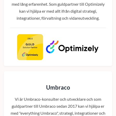
med lång erfarenhet. Som guldpartner till Optimizely
kan vi hjälpa er med allt ifrån digital strategi,
integrationer, förvaltning och vidareutveckling.
Umbraco
Vi är Umbraco-konsulter och utvecklare och som
guldpartner till Umbraco sedan 2017 kan vi hjälpa er
med "everything Umbraco", strategi, integrationer och