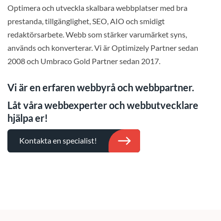
Optimera och utveckla skalbara webbplatser med bra
prestanda, tillgänglighet, SEO, AIO och smidigt
redaktörsarbete. Webb som stärker varumärket syns,
används och konverterar. Vi är Optimizely Partner sedan
2008 och Umbraco Gold Partner sedan 2017.
Vi är en erfaren webbyrå och webbpartner.
Låt våra webbexperter och webbutvecklare
hjälpa er!
Kontakta en specialist!