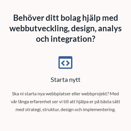
Behöver ditt bolag hjälp med
webbutveckling, design, analys
och integration?
Starta nytt
Ska ni starta nya webbplatser eller webbprojekt? Med
vår långa erfarenhet ser vi till att hjälpa er på bästa sätt
med strategi, struktur, design och implementering.