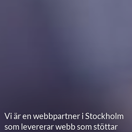
Vi är en webbpartner i Stockholm
som levererar webb som stöttar