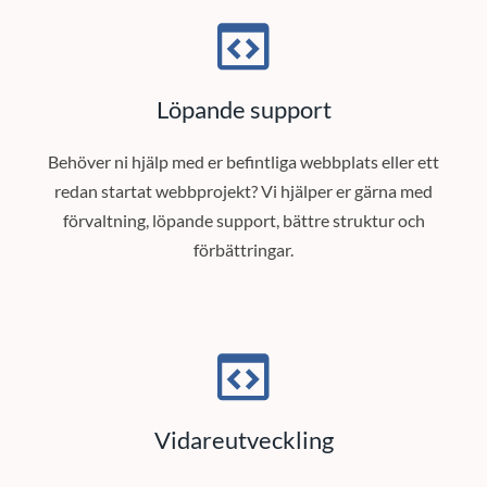
Löpande support
Behöver ni hjälp med er befintliga webbplats eller ett
redan startat webbprojekt? Vi hjälper er gärna med
förvaltning, löpande support, bättre struktur och
förbättringar.
Vidareutveckling