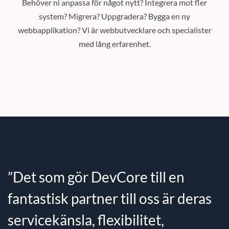
Behöver ni anpassa för något nytt? Integrera mot fler
system? Migrera? Uppgradera? Bygga en ny
webbapplikation? Vi är webbutvecklare och specialister
med lång erfarenhet.
”Det som gör DevCore till en
fantastisk partner till oss är deras
servicekänsla, flexibilitet,