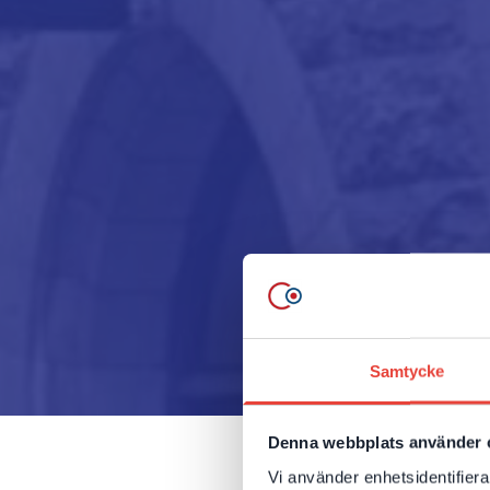
Samtycke
Denna webbplats använder 
Vi använder enhetsidentifierar