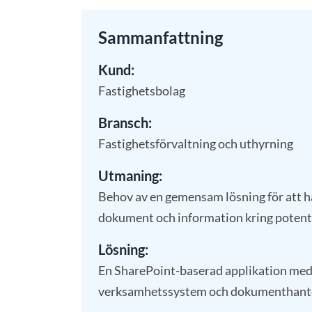
Sammanfattning
Kund:
Fastighetsbolag
Bransch:
Fastighetsförvaltning och uthyrning
Utmaning:
Behov av en gemensam lösning för att 
dokument och information kring potenti
Lösning:
En SharePoint-baserad applikation med
verksamhetssystem och dokumenthante