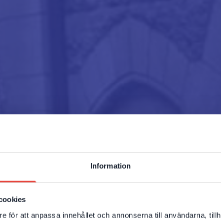
Information
cookies
e för att anpassa innehållet och annonserna till användarna, tillh