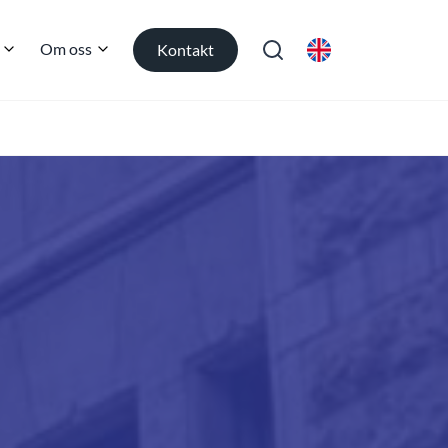
Om oss
Kontakt