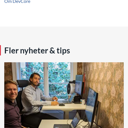
Om DevCore
Fler nyheter & tips