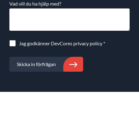
Vad vill du ha hjälp med?
Jag godkänner DevCores
privacy policy
*
Skicka in förfrågan