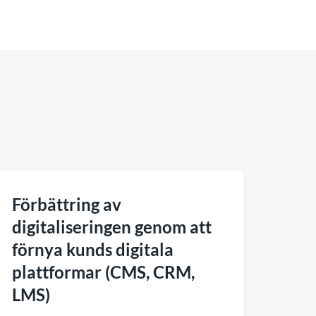
Förbättring av
digitaliseringen genom att
förnya kunds digitala
plattformar (CMS, CRM,
LMS)