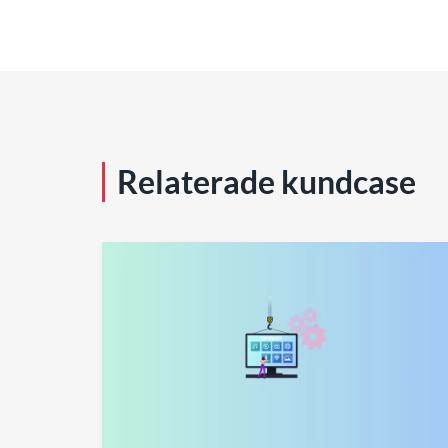
Relaterade kundcase