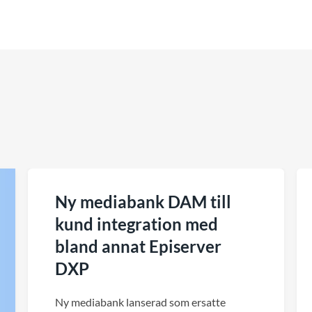
Ny mediabank DAM till
kund integration med
bland annat Episerver
DXP
Ny mediabank lanserad som ersatte