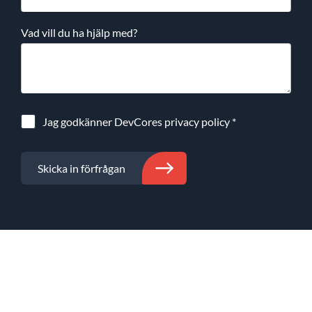
Vad vill du ha hjälp med?
Jag godkänner DevCores
privacy policy
*
Skicka in förfrågan