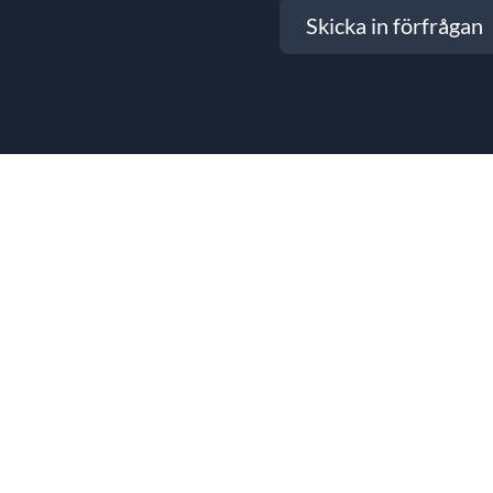
Skicka in förfrågan