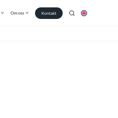
Om oss
Kontakt