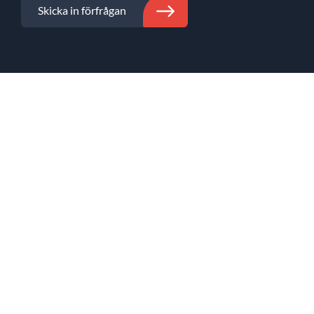
Skicka in förfrågan