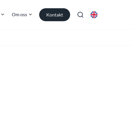
Om oss
Kontakt