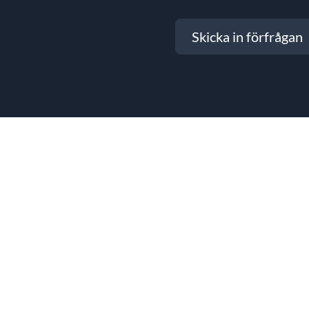
Skicka in förfrågan