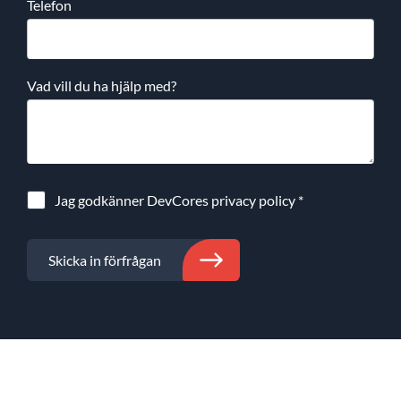
Telefon
Vad vill du ha hjälp med?
Jag godkänner DevCores
privacy policy
*
Skicka in förfrågan