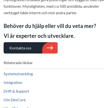
funktioner. Myndigheten, med c:a 500 anställda, använder
verktyget både internt och mot andra parter.
Behöver du hjälp eller vill du veta mer?
Vi är experter och utvecklare.
Kontakta oss
Relaterade länkar
Systemutveckling
Integration
Drift & Support
Om DevCore