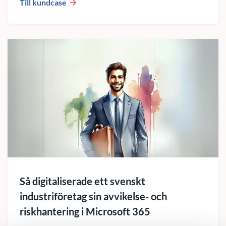
Till kundcase
Så digitaliserade ett svenskt
industriföretag sin avvikelse- och
riskhantering i Microsoft 365