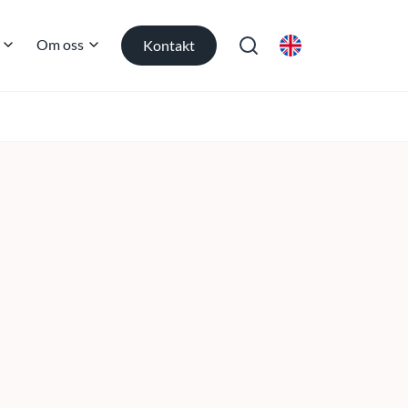
Om oss
Kontakt