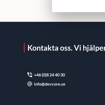
Kontakta oss. Vi hjälper
+46 (0)8 24 40 30
info@devcore.se