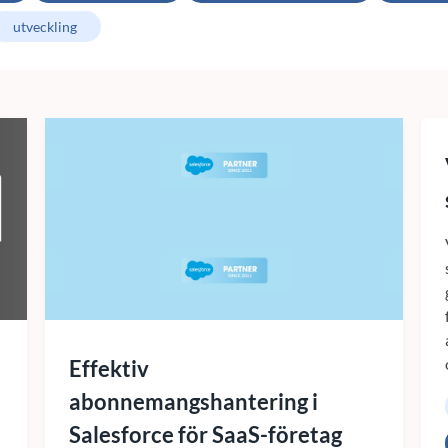
utveckling
Effektiv
abonnemangshantering i
Salesforce för SaaS-företag