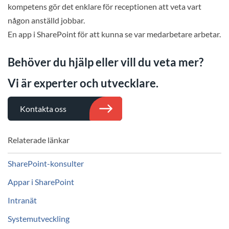
kompetens gör det enklare för receptionen att veta vart
någon anställd jobbar.
En app i SharePoint för att kunna se var medarbetare arbetar.
Behöver du hjälp eller vill du veta mer?
Vi är experter och utvecklare.
Kontakta oss
Relaterade länkar
SharePoint-konsulter
Appar i SharePoint
Intranät
Systemutveckling