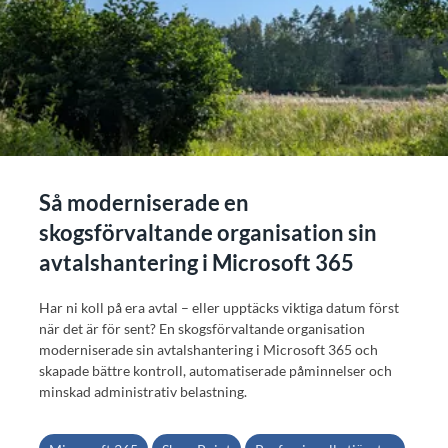
Så moderniserade en
skogsförvaltande organisation sin
avtalshantering i Microsoft 365
Har ni koll på era avtal – eller upptäcks viktiga datum först
när det är för sent? En skogsförvaltande organisation
moderniserade sin avtalshantering i Microsoft 365 och
skapade bättre kontroll, automatiserade påminnelser och
minskad administrativ belastning.