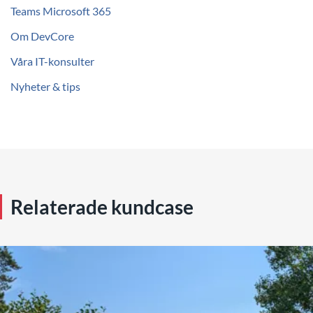
Teams Microsoft 365
Om DevCore
Våra IT-konsulter
Nyheter & tips
Relaterade kundcase