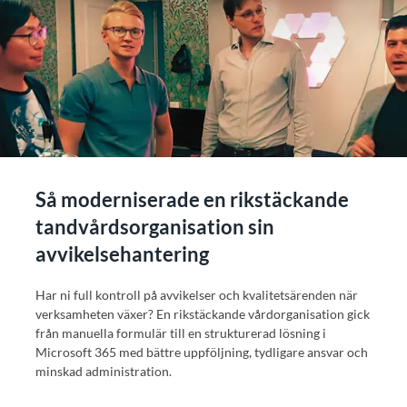
Så moderniserade en rikstäckande
tandvårdsorganisation sin
avvikelsehantering
Har ni full kontroll på avvikelser och kvalitetsärenden när
verksamheten växer? En rikstäckande vårdorganisation gick
från manuella formulär till en strukturerad lösning i
Microsoft 365 med bättre uppföljning, tydligare ansvar och
minskad administration.