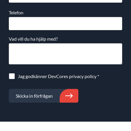
Telefon
Vad vill du ha hjälp med?
Jag godkänner DevCores
privacy policy
*
Skicka in förfrågan