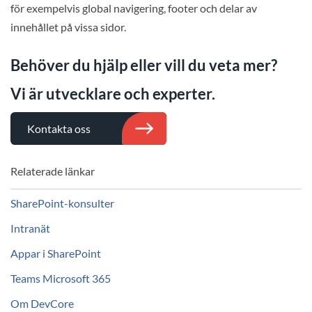
för exempelvis global navigering, footer och delar av
innehållet på vissa sidor.
Behöver du hjälp eller vill du veta mer?
Vi är utvecklare och experter.
Kontakta oss
Relaterade länkar
SharePoint-konsulter
Intranät
Appar i SharePoint
Teams Microsoft 365
Om DevCore