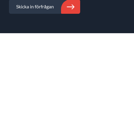
Skicka in förfrågan