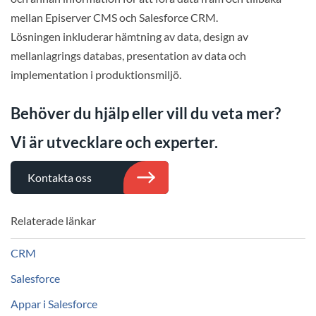
mellan Episerver CMS och Salesforce CRM.
Lösningen inkluderar hämtning av data, design av
mellanlagrings databas, presentation av data och
implementation i produktionsmiljö.
Behöver du hjälp eller vill du veta mer?
Vi är utvecklare och experter.
Kontakta oss
Relaterade länkar
CRM
Salesforce
Appar i Salesforce