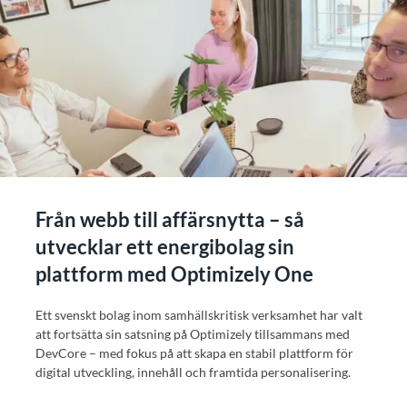
Från webb till affärsnytta – så
utvecklar ett energibolag sin
plattform med Optimizely One
Ett svenskt bolag inom samhällskritisk verksamhet har valt
att fortsätta sin satsning på Optimizely tillsammans med
DevCore – med fokus på att skapa en stabil plattform för
digital utveckling, innehåll och framtida personalisering.