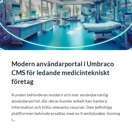
Modern användarportal i Umbraco
CMS för ledande medicintekniskt
företag
Kunden behövde en modern och mer användarvänlig
användarportal, där deras kunder enkelt kan hantera
information och hitta relevanta resurser. Den befintliga
plattformen behövde ersättas med en framtidssäker lösning
i...