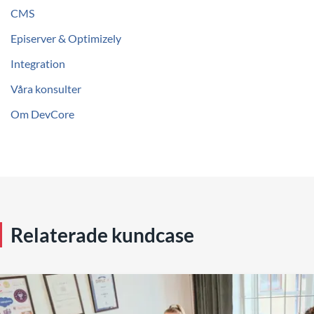
CMS
Episerver & Optimizely
Integration
Våra konsulter
Om DevCore
Relaterade kundcase