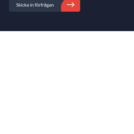
Skicka in förfrågan