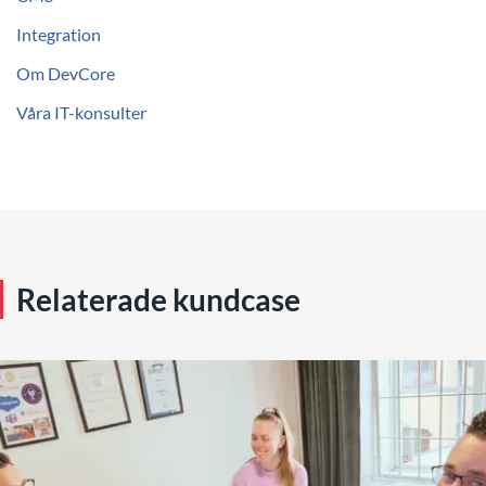
Integration
Om DevCore
Våra IT-konsulter
Relaterade kundcase