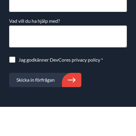
Vad vill du ha hjälp med?
Jag godkänner DevCores
privacy policy
*
Skicka in förfrågan