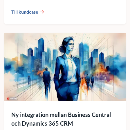
Till kundcase
Ny integration mellan Business Central
och Dynamics 365 CRM