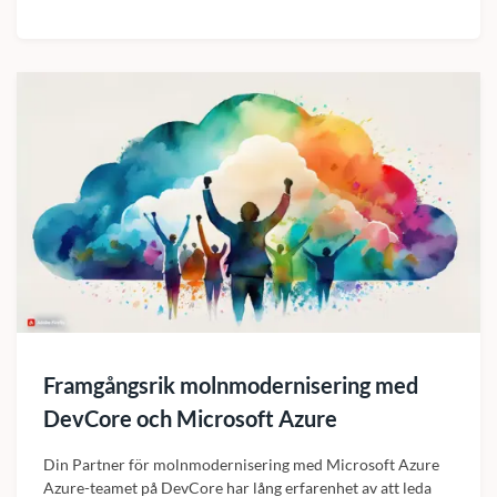
Framgångsrik molnmodernisering med
DevCore och Microsoft Azure
Din Partner för molnmodernisering med Microsoft Azure
Azure-teamet på DevCore har lång erfarenhet av att leda