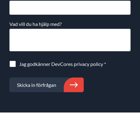
Vad vill du ha hjälp med?
Jag godkänner DevCores
privacy policy
*
Skicka in förfrågan