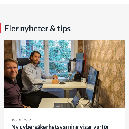
Fler nyheter & tips
10 JULI 2026
Ny cybersäkerhetsvarning visar varför