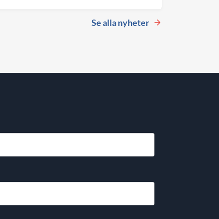
Se alla nyheter