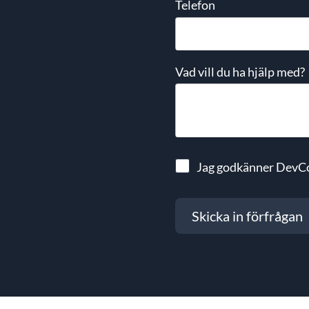
Telefon
Vad vill du ha hjälp med?
Jag godkänner DevC
Skicka in förfrågan