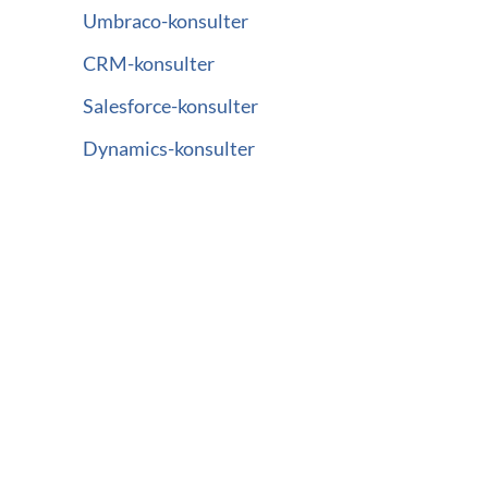
Umbraco-konsulter
CRM-konsulter
Salesforce-konsulter
Dynamics-konsulter