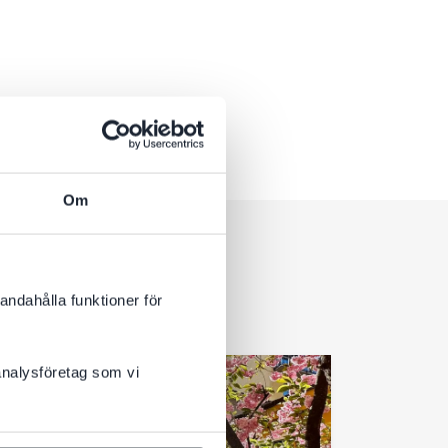
Om
andahålla funktioner för
 analysföretag som vi