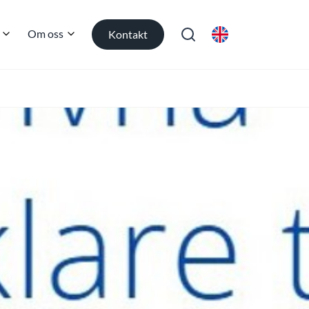
Om oss
Kontakt