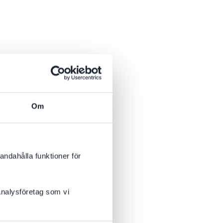
Om
andahålla funktioner för
 analysföretag som vi