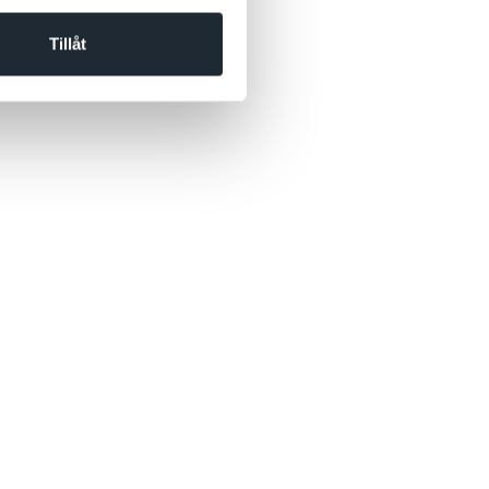
Tillåt