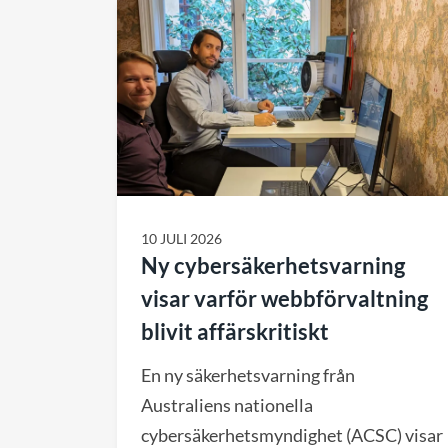
10 JULI 2026
Ny cybersäkerhetsvarning
visar varför webbförvaltning
blivit affärskritiskt
En ny säkerhetsvarning från
Australiens nationella
cybersäkerhetsmyndighet (ACSC) visar