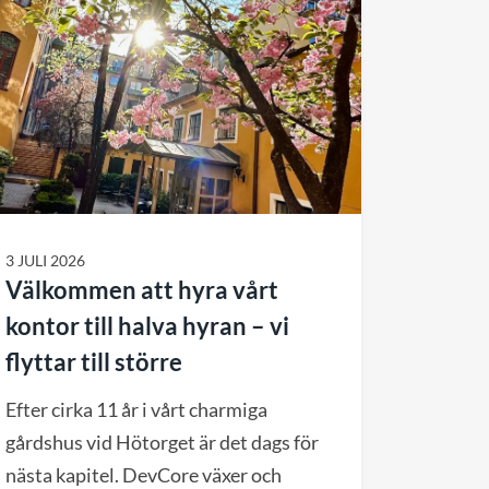
3 JULI 2026
Välkommen att hyra vårt
kontor till halva hyran – vi
flyttar till större
Efter cirka 11 år i vårt charmiga
gårdshus vid Hötorget är det dags för
nästa kapitel. DevCore växer och