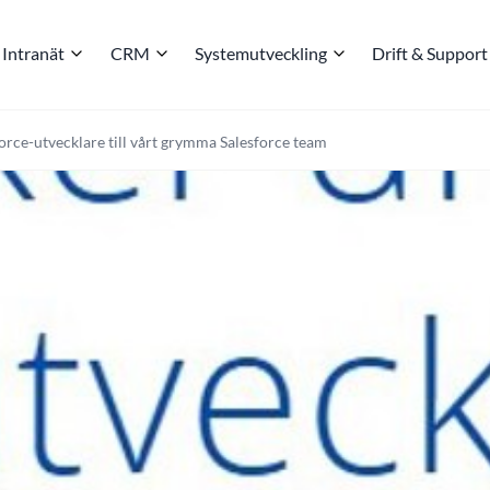
Intranät
CRM
Systemutveckling
Drift & Support
orce-utvecklare till vårt grymma Salesforce team