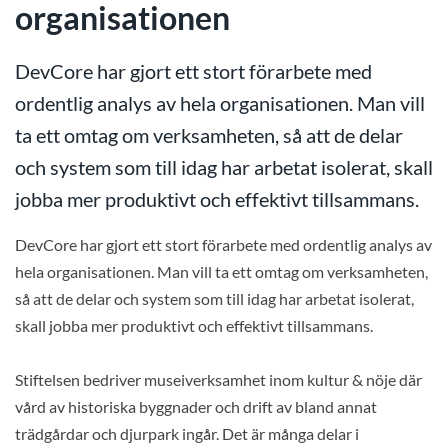
organisationen
DevCore har gjort ett stort förarbete med
ordentlig analys av hela organisationen. Man vill
ta ett omtag om verksamheten, så att de delar
och system som till idag har arbetat isolerat, skall
jobba mer produktivt och effektivt tillsammans.
DevCore har gjort ett stort förarbete med ordentlig analys av
hela organisationen. Man vill ta ett omtag om verksamheten,
så att de delar och system som till idag har arbetat isolerat,
skall jobba mer produktivt och effektivt tillsammans.
Stiftelsen bedriver museiverksamhet inom kultur & nöje där
vård av historiska byggnader och drift av bland annat
trädgårdar och djurpark ingår. Det är många delar i