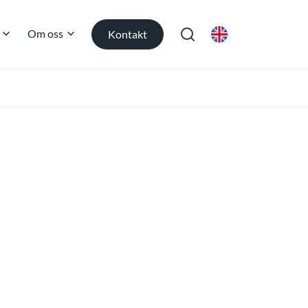
Om oss
Kontakt