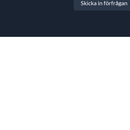
Skicka in förfrågan