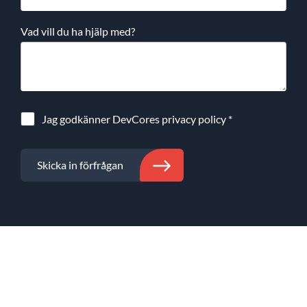
Vad vill du ha hjälp med?
Jag godkänner DevCores
privacy policy
*
Skicka in förfrågan