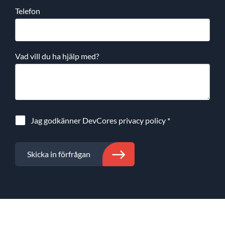
Telefon
Vad vill du ha hjälp med?
Jag godkänner DevCores
privacy policy
*
Skicka in förfrågan