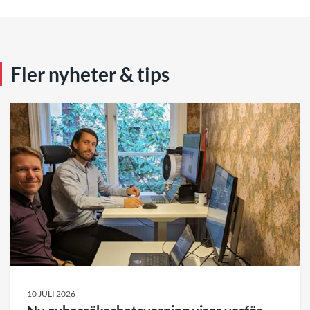
Fler nyheter & tips
10 JULI 2026