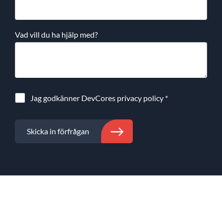
Vad vill du ha hjälp med?
Jag godkänner DevCores
privacy policy
*
Skicka in förfrågan