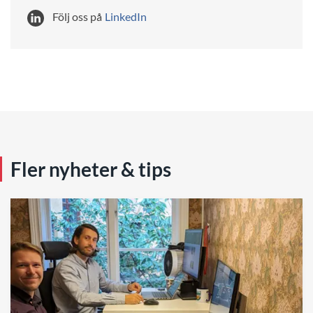
Följ oss på
LinkedIn
Fler nyheter & tips