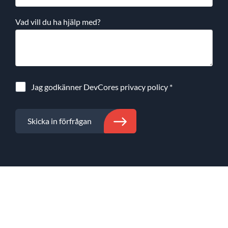
Vad vill du ha hjälp med?
Jag godkänner DevCores
privacy policy
*
Skicka in förfrågan