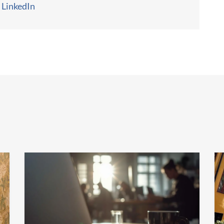
LinkedIn