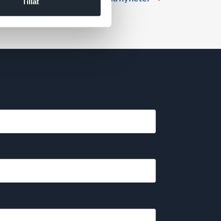
Tillåt