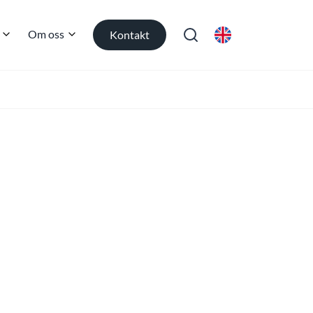
Om oss
Kontakt