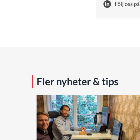
Följ oss på
Fler nyheter & tips