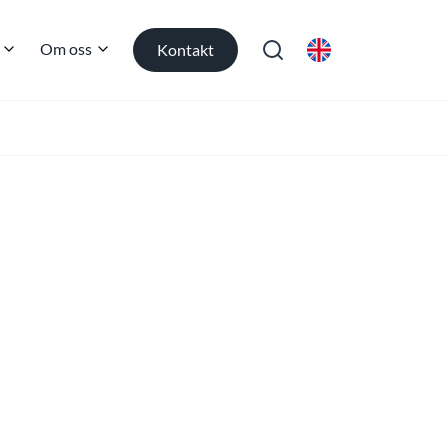
Om oss
Kontakt