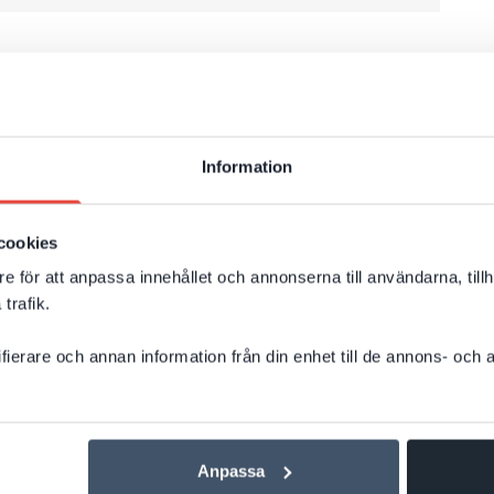
Information
cookies
e för att anpassa innehållet och annonserna till användarna, tillh
trafik.
ifierare och annan information från din enhet till de annons- och
Anpassa