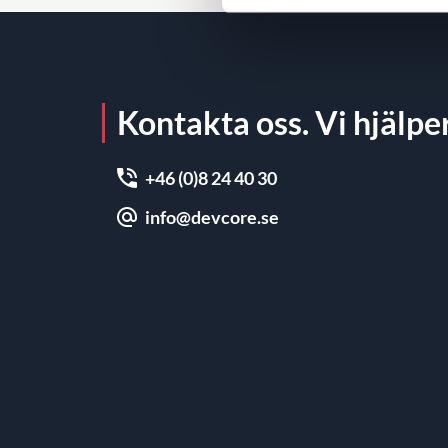
Kontakta oss. Vi hjälper
+46 (0)8 24 40 30
info@devcore.se