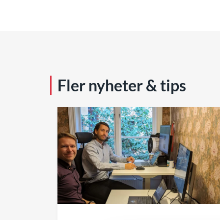
Fler nyheter & tips