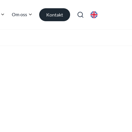
Om oss
Kontakt