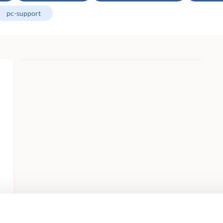
pc-support