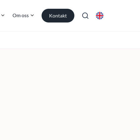
Om oss
Kontakt