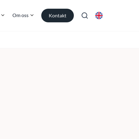
Om oss
Kontakt