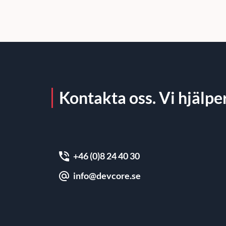
Kontakta oss. Vi hjälper
+46 (0)8 24 40 30
info@devcore.se