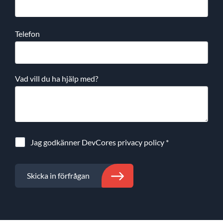
Telefon
Vad vill du ha hjälp med?
Jag godkänner DevCores
privacy policy
*
Skicka in förfrågan